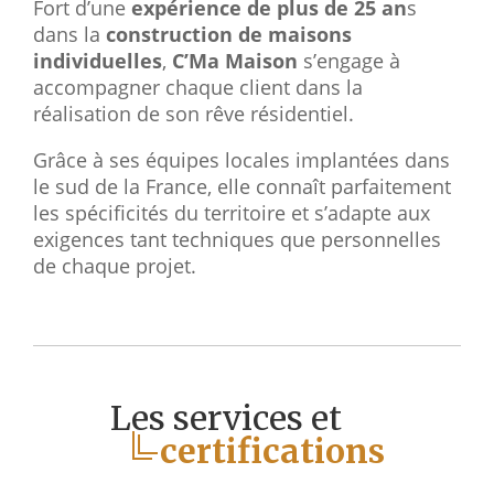
Fort d’une
expérience de plus de 25 an
s
dans la
construction de maisons
individuelles
,
C’Ma Maison
s’engage à
accompagner chaque client dans la
réalisation de son rêve résidentiel.
Grâce à ses équipes locales implantées dans
le sud de la France, elle connaît parfaitement
les spécificités du territoire et s’adapte aux
exigences tant techniques que personnelles
de chaque projet.
Les services et
certifications