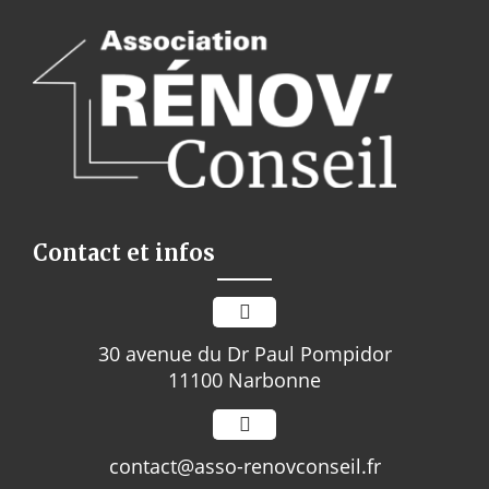
conseille et vous recommande se
constructeur!
Contact et infos
30 avenue du Dr Paul Pompidor
11100 Narbonne
contact@asso-renovconseil.fr