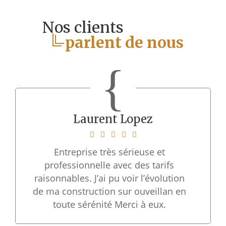
Nos clients
parlent de nous
Laurent Lopez
Entreprise très sérieuse et
professionnelle avec des tarifs
raisonnables. J’ai pu voir l’évolution
de ma construction sur ouveillan en
toute sérénité Merci à eux.