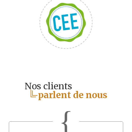
Nos clients
parlent de nous