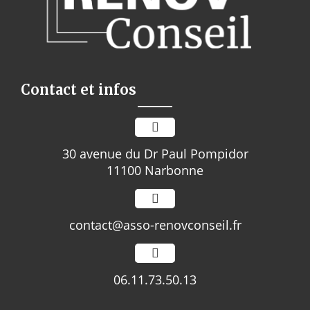
Contact et infos
30 avenue du Dr Paul Pompidor
11100 Narbonne
contact@asso-renovconseil.fr
06.11.73.50.13