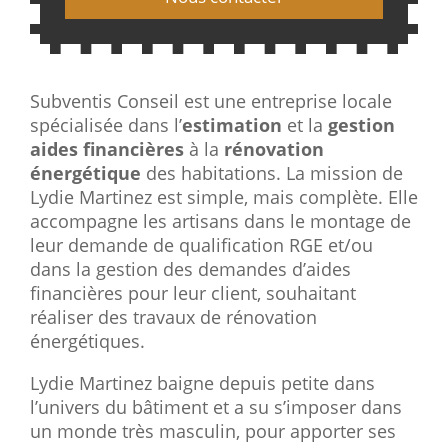
Subventis Conseil est une entreprise locale
spécialisée dans l’
estimation
et la
gestion
aides financières
à la
rénovation
énergétique
des habitations. La mission de
Lydie Martinez est simple, mais complète. Elle
accompagne les artisans dans le montage de
leur demande de qualification RGE et/ou
dans la gestion des demandes d’aides
financières pour leur client, souhaitant
réaliser des travaux de rénovation
énergétiques.
Lydie Martinez baigne depuis petite dans
l’univers du bâtiment et a su s’imposer dans
un monde très masculin, pour apporter ses