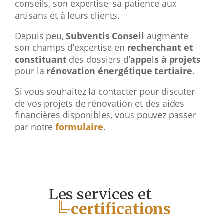
conseils, son expertise, sa patience aux
artisans et à leurs clients.
Depuis peu,
Subventis Conseil
augmente
son champs d’expertise en
recherchant et
constituant
des dossiers d’
appels à projets
pour la
rénovation énergétique tertiaire.
Si vous souhaitez la contacter pour discuter
de vos projets de rénovation et des aides
financières disponibles, vous pouvez passer
par notre
formulaire
.
Les services et
certifications